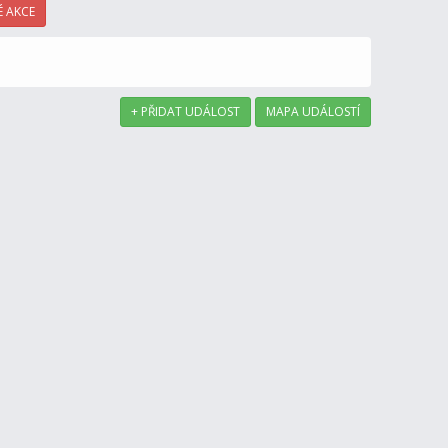
 AKCE
+ PŘIDAT UDÁLOST
MAPA UDÁLOSTÍ