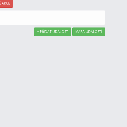
 AKCE
+ PŘIDAT UDÁLOST
MAPA UDÁLOSTÍ