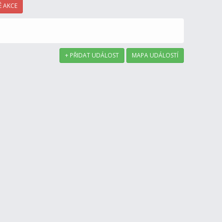
 AKCE
+ PŘIDAT UDÁLOST
MAPA UDÁLOSTÍ