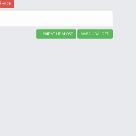
 AKCE
+ PŘIDAT UDÁLOST
MAPA UDÁLOSTÍ