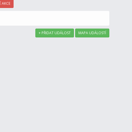
 AKCE
+ PŘIDAT UDÁLOST
MAPA UDÁLOSTÍ