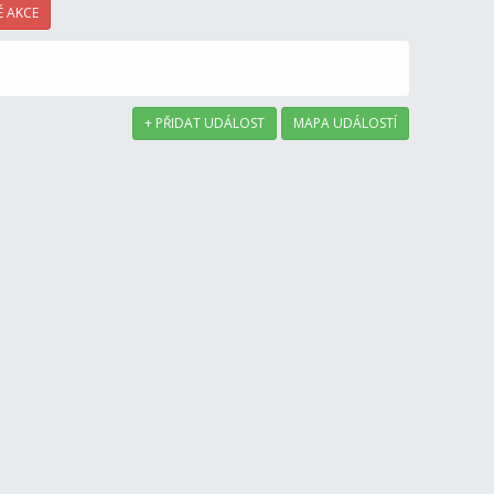
 AKCE
+ PŘIDAT UDÁLOST
MAPA UDÁLOSTÍ