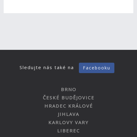
Sledujte nás také na
Facebooku
BRNO
ČESKÉ BUDĚJOVICE
HRADEC KRÁLOVÉ
JIHLAVA
KARLOVY VARY
LIBEREC