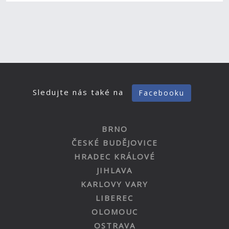
Sledujte nás také na
Facebooku
BRNO
ČESKÉ BUDĚJOVICE
HRADEC KRÁLOVÉ
JIHLAVA
KARLOVY VARY
LIBEREC
OLOMOUC
OSTRAVA