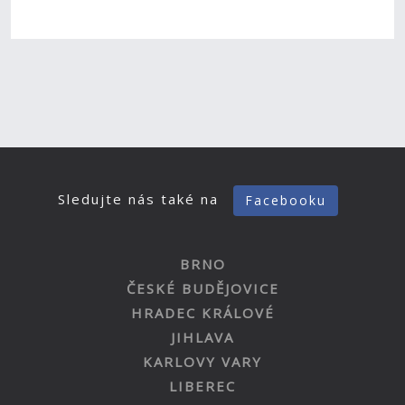
Sledujte nás také na
Facebooku
BRNO
ČESKÉ BUDĚJOVICE
HRADEC KRÁLOVÉ
JIHLAVA
KARLOVY VARY
LIBEREC