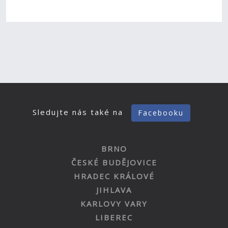
Sledujte nás také na
Facebooku
BRNO
ČESKÉ BUDĚJOVICE
HRADEC KRÁLOVÉ
JIHLAVA
KARLOVY VARY
LIBEREC