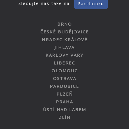
Sledujte nás také na
Facebooku
BRNO
ČESKÉ BUDĚJOVICE
HRADEC KRÁLOVÉ
JIHLAVA
KARLOVY VARY
LIBEREC
OLOMOUC
OSTRAVA
PARDUBICE
PLZEŇ
PRAHA
ÚSTÍ NAD LABEM
ZLÍN