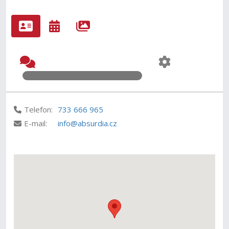
Telefon:
733 666 965
E-mail:
info@absurdia.cz