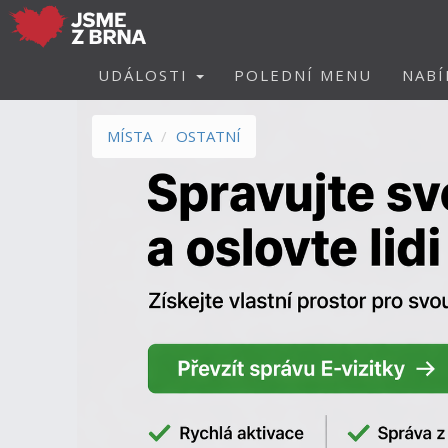
UDÁLOSTI
POLEDNÍ MENU
NABÍ
MÍSTA
OSTATNÍ