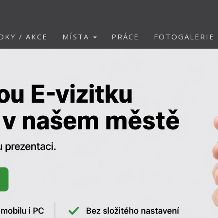
DKY / AKCE
MÍSTA
PRÁCE
FOTOGALERIE