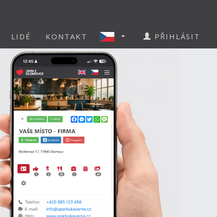
LIDÉ
KONTAKT
PŘIHLÁSIT