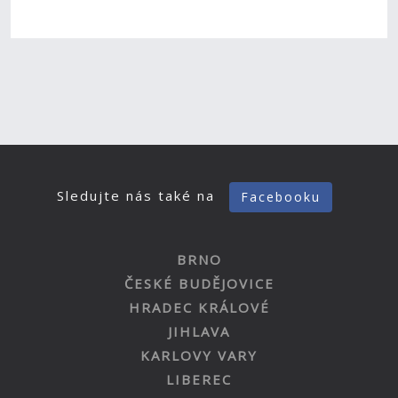
Sledujte nás také na
Facebooku
BRNO
ČESKÉ BUDĚJOVICE
HRADEC KRÁLOVÉ
JIHLAVA
KARLOVY VARY
LIBEREC