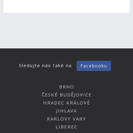
Sledujte nás také na
Facebooku
BRNO
ČESKÉ BUDĚJOVICE
HRADEC KRÁLOVÉ
JIHLAVA
KARLOVY VARY
LIBEREC