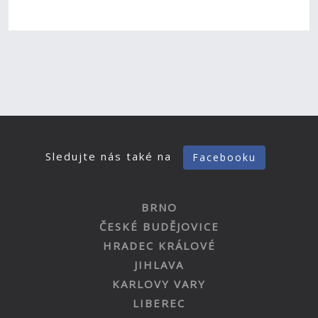
Sledujte nás také na
Facebooku
BRNO
ČESKÉ BUDĚJOVICE
HRADEC KRÁLOVÉ
JIHLAVA
KARLOVY VARY
LIBEREC