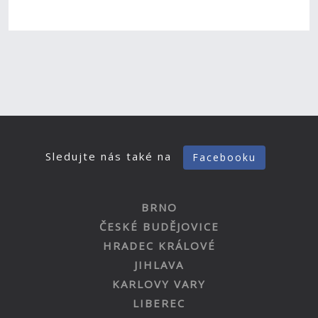
Sledujte nás také na
Facebooku
BRNO
ČESKÉ BUDĚJOVICE
HRADEC KRÁLOVÉ
JIHLAVA
KARLOVY VARY
LIBEREC