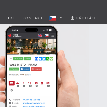
LIDÉ
KONTAKT
PŘIHLÁSIT