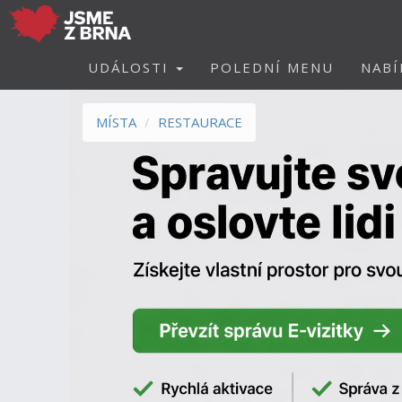
UDÁLOSTI
POLEDNÍ MENU
NABÍ
MÍSTA
RESTAURACE