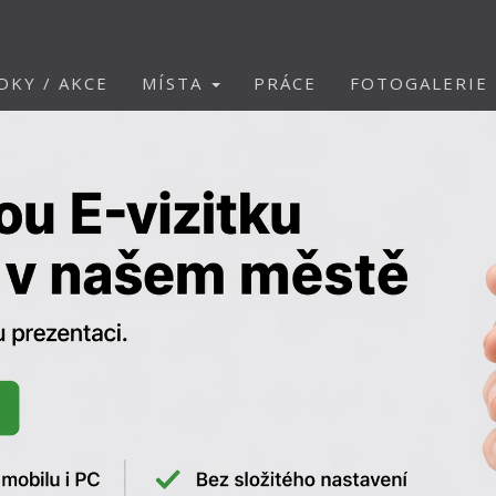
DKY / AKCE
MÍSTA
PRÁCE
FOTOGALERIE