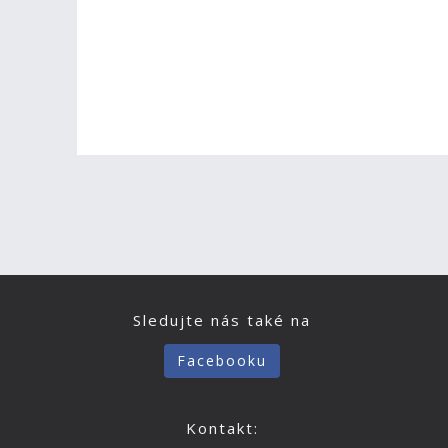
Sledujte nás také na
Facebooku
Kontakt: