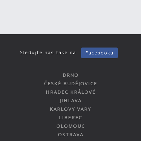
Sledujte nás také na
Facebooku
BRNO
ČESKÉ BUDĚJOVICE
HRADEC KRÁLOVÉ
JIHLAVA
KARLOVY VARY
LIBEREC
OLOMOUC
OSTRAVA