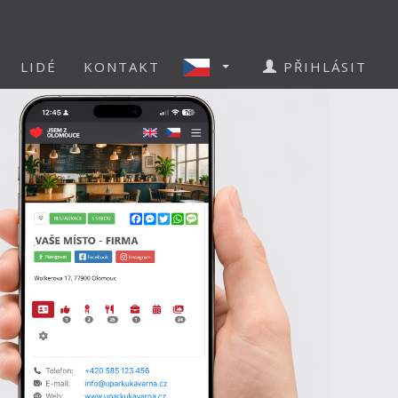
LIDÉ
KONTAKT
PŘIHLÁSIT