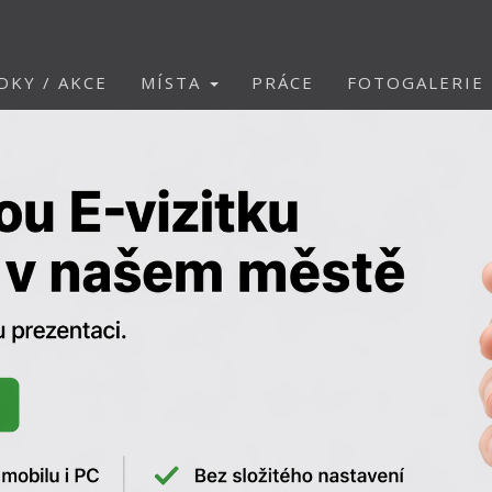
DKY / AKCE
MÍSTA
PRÁCE
FOTOGALERIE