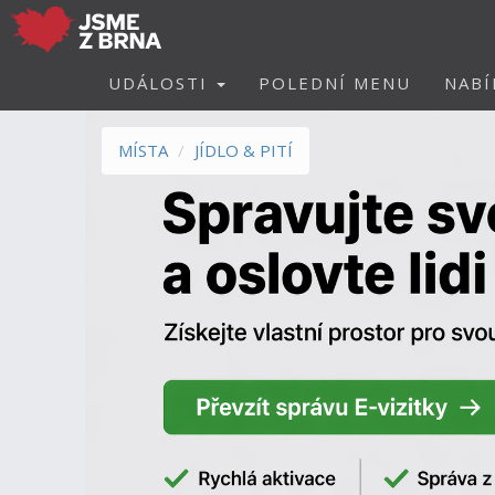
UDÁLOSTI
POLEDNÍ MENU
NABÍ
MÍSTA
JÍDLO & PITÍ