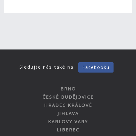
Sledujte nás také na
Facebooku
BRNO
ČESKÉ BUDĚJOVICE
HRADEC KRÁLOVÉ
JIHLAVA
KARLOVY VARY
LIBEREC