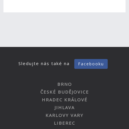
Sledujte nás také na
Facebooku
BRNO
ČESKÉ BUDĚJOVICE
HRADEC KRÁLOVÉ
JIHLAVA
KARLOVY VARY
LIBEREC