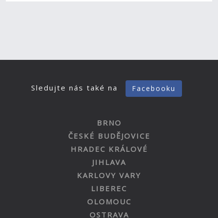
Sledujte nás také na
Facebooku
BRNO
ČESKÉ BUDĚJOVICE
HRADEC KRÁLOVÉ
JIHLAVA
KARLOVY VARY
LIBEREC
OLOMOUC
OSTRAVA