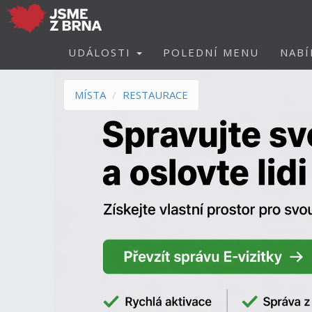
UDÁLOSTI
POLEDNÍ MENU
NABÍ
MÍSTA
RESTAURACE