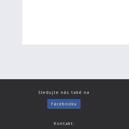
Sledujte nás také na
Facebooku
Kontakt: