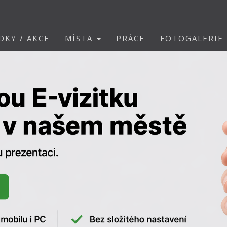
DKY / AKCE
MÍSTA
PRÁCE
FOTOGALERIE