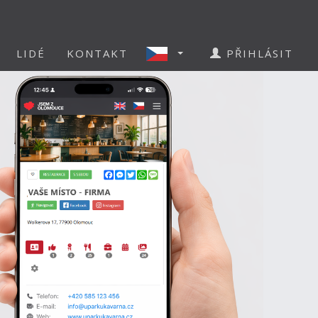
LIDÉ
KONTAKT
PŘIHLÁSIT