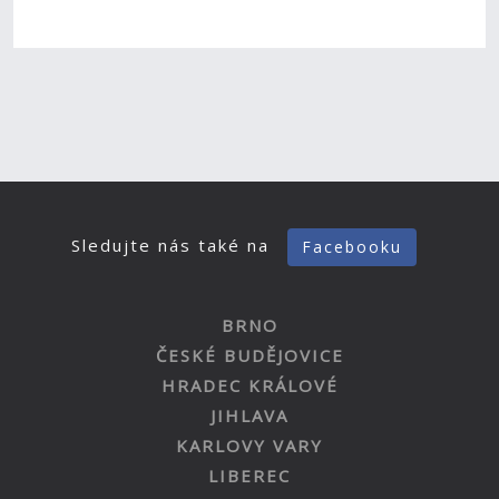
Sledujte nás také na
Facebooku
BRNO
ČESKÉ BUDĚJOVICE
HRADEC KRÁLOVÉ
JIHLAVA
KARLOVY VARY
LIBEREC