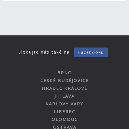
Sledujte nás také na
Facebooku
BRNO
ČESKÉ BUDĚJOVICE
HRADEC KRÁLOVÉ
JIHLAVA
KARLOVY VARY
LIBEREC
OLOMOUC
OSTRAVA