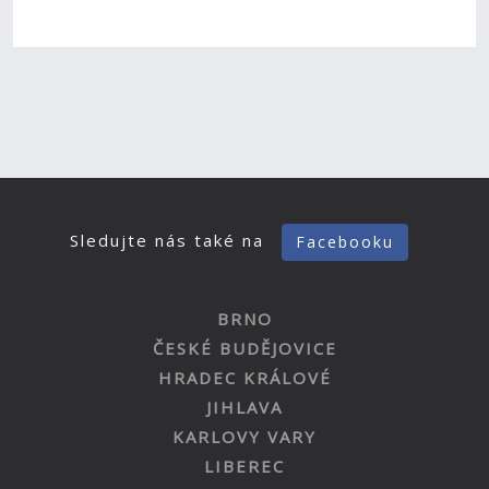
Sledujte nás také na
Facebooku
BRNO
ČESKÉ BUDĚJOVICE
HRADEC KRÁLOVÉ
JIHLAVA
KARLOVY VARY
LIBEREC