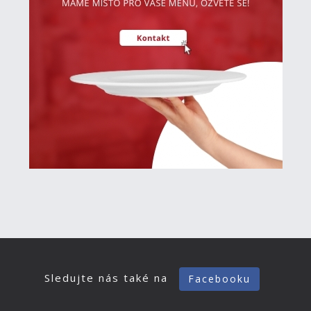
Sledujte nás také na
Facebooku