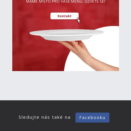
Sledujte nás také na
Facebooku