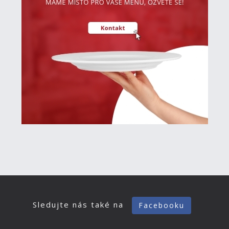
Sledujte nás také na
Facebooku