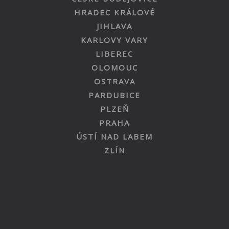
HRADEC KRÁLOVÉ
JIHLAVA
KARLOVY VARY
LIBEREC
OLOMOUC
OSTRAVA
PARDUBICE
PLZEŇ
PRAHA
ÚSTÍ NAD LABEM
ZLÍN