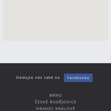
Sledujte nás také na
Facebooku
BRNO
ČESKÉ BUDĚJOVICE
HRADEC KRÁLOVÉ