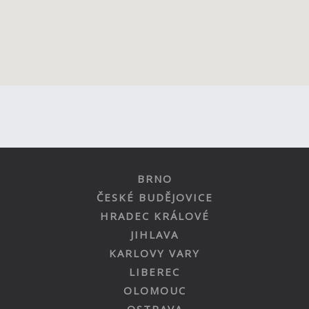
BRNO
ČESKÉ BUDĚJOVICE
HRADEC KRÁLOVÉ
JIHLAVA
KARLOVY VARY
LIBEREC
OLOMOUC