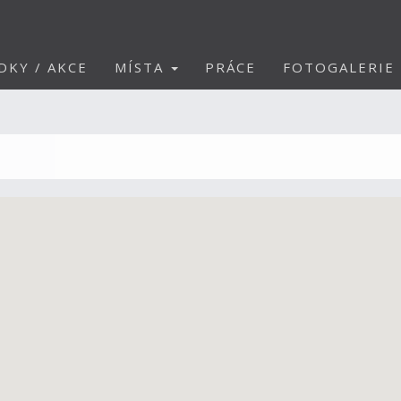
DKY / AKCE
MÍSTA
PRÁCE
FOTOGALERIE