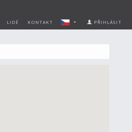
LIDÉ
KONTAKT
PŘIHLÁSIT