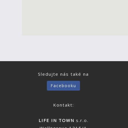
Sledujte nás také na
Facebooku
Kontakt:
LIFE IN TOWN
s.r.o.