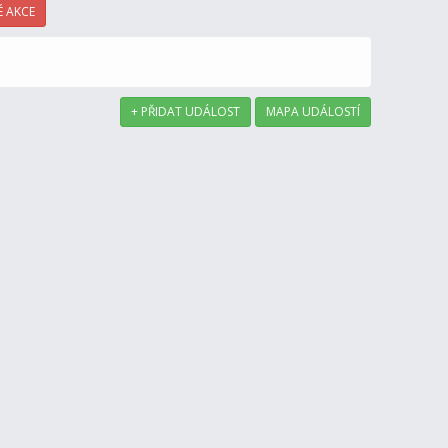
 AKCE
+ PŘIDAT UDÁLOST
MAPA UDÁLOSTÍ