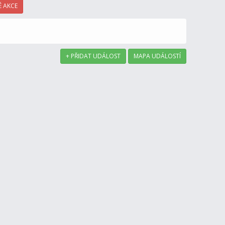
 AKCE
+ PŘIDAT UDÁLOST
MAPA UDÁLOSTÍ