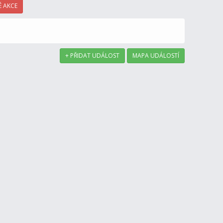
 AKCE
+ PŘIDAT UDÁLOST
MAPA UDÁLOSTÍ