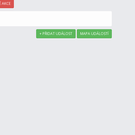
 AKCE
+ PŘIDAT UDÁLOST
MAPA UDÁLOSTÍ