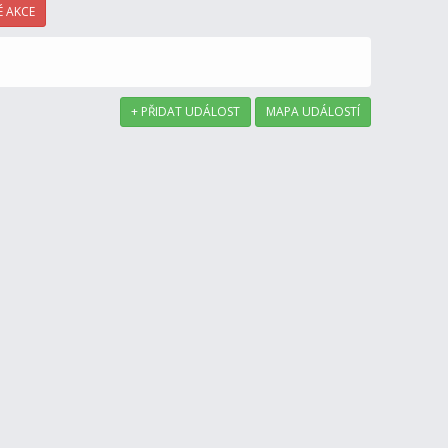
 AKCE
+ PŘIDAT UDÁLOST
MAPA UDÁLOSTÍ