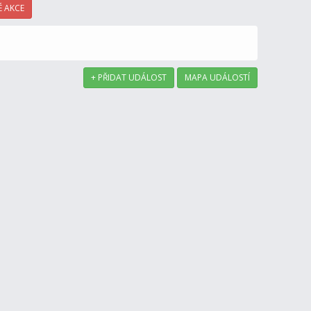
 AKCE
+ PŘIDAT UDÁLOST
MAPA UDÁLOSTÍ