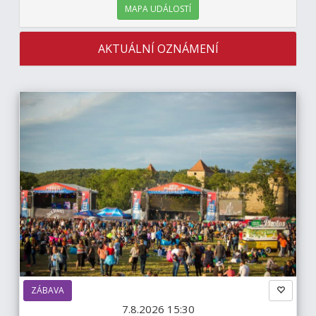
MAPA UDÁLOSTÍ
AKTUÁLNÍ OZNÁMENÍ
ZÁBAVA
7.8.2026 15:30