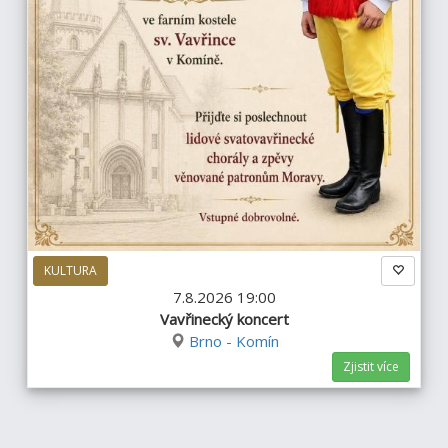
KULTURA
7.8.2026 19:00
Vavřinecký koncert
Brno - Komín
Zjistit více