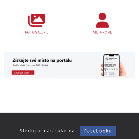
FOTOGALERIE
MŮJ PROFIL
Sledujte nás také na
Facebooku