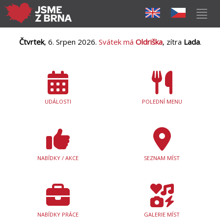
Čtvrtek
, 6. Srpen 2026.
Svátek má
Oldriška
, zítra
Lada
.
UDÁLOSTI
POLEDNÍ MENU
NABÍDKY / AKCE
SEZNAM MÍST
NABÍDKY PRÁCE
GALERIE MÍST