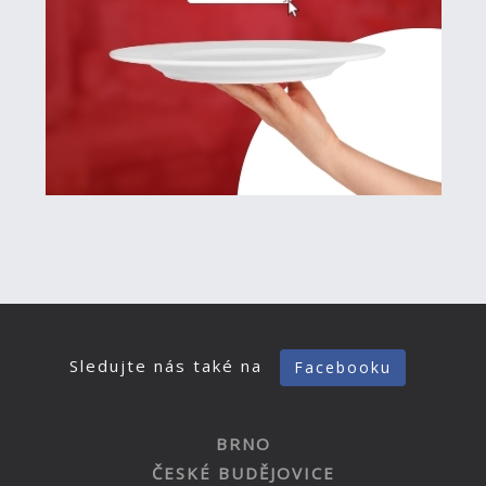
Sledujte nás také na
Facebooku
BRNO
ČESKÉ BUDĚJOVICE