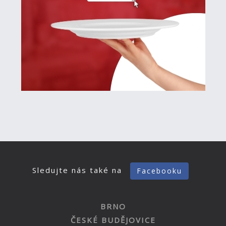
Sledujte nás také na
Facebooku
BRNO
ČESKÉ BUDĚJOVICE