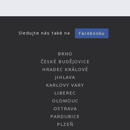
Sledujte nás také na
Facebooku
BRNO
ČESKÉ BUDĚJOVICE
HRADEC KRÁLOVÉ
JIHLAVA
KARLOVY VARY
LIBEREC
OLOMOUC
OSTRAVA
PARDUBICE
PLZEŇ