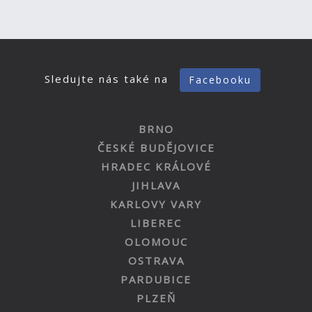
Sledujte nás také na
Facebooku
BRNO
ČESKÉ BUDĚJOVICE
HRADEC KRÁLOVÉ
JIHLAVA
KARLOVY VARY
LIBEREC
OLOMOUC
OSTRAVA
PARDUBICE
PLZEŇ