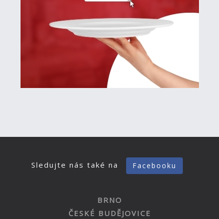
Sledujte nás také na
Facebooku
BRNO
ČESKÉ BUDĚJOVICE