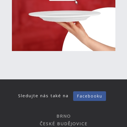
Sledujte nás také na
Facebooku
BRNO
ČESKÉ BUDĚJOVICE