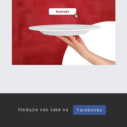
Sledujte nás také na
Facebooku