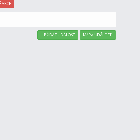
 AKCE
+ PŘIDAT UDÁLOST
MAPA UDÁLOSTÍ