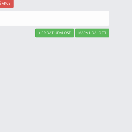
 AKCE
+ PŘIDAT UDÁLOST
MAPA UDÁLOSTÍ