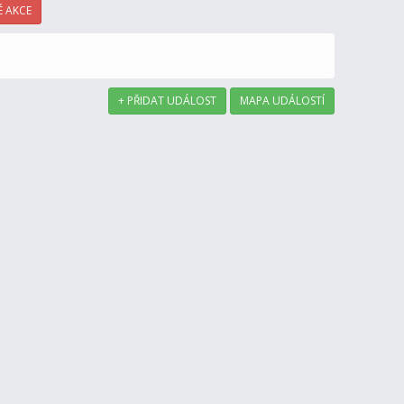
 AKCE
+ PŘIDAT UDÁLOST
MAPA UDÁLOSTÍ